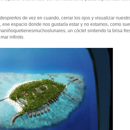
espiertos de vez en cuando, cerrar los ojos y visualizar nuestr
 ese espacio donde nos gustaría estar y no estamos, como sue
aniñoquetienesmuchoslunares, un cóctel sintiendo la brisa fre
mar infinito.