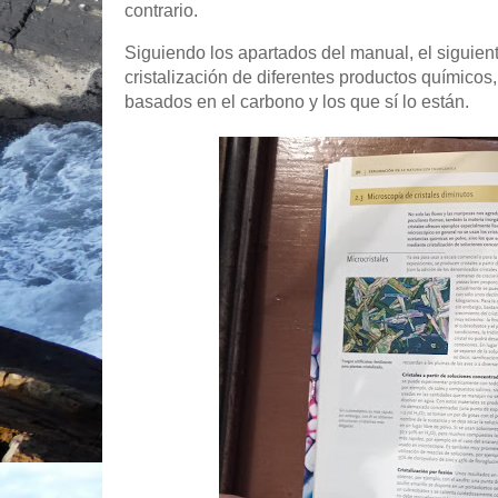
contrario.
Siguiendo los apartados del manual, el siguien
cristalización de diferentes productos químicos,
basados en el carbono y los que sí lo están.