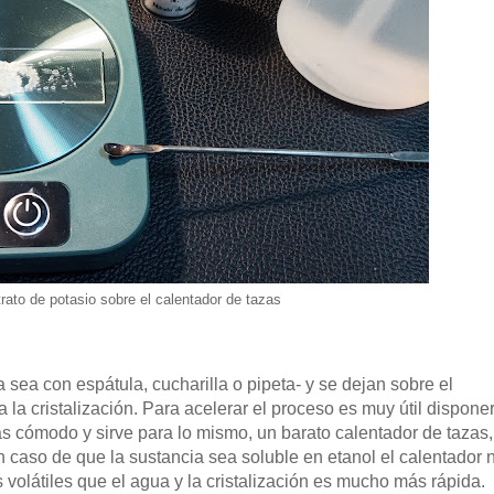
itrato de potasio sobre el calentador de tazas
 sea con espátula, cucharilla o pipeta- y se dejan sobre el
la cristalización. Para acelerar el proceso es muy útil dispone
s cómodo y sirve para lo mismo, un barato calentador de tazas,
caso de que la sustancia sea soluble en etanol el calentador 
volátiles que el agua y la cristalización es mucho más rápida.