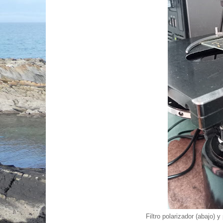
Filtro polarizador (abajo) y