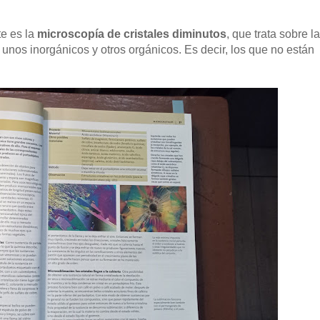
te es la
microscopía de cristales diminutos
, que trata sobre la
 unos inorgánicos y otros orgánicos. Es decir, los que no están