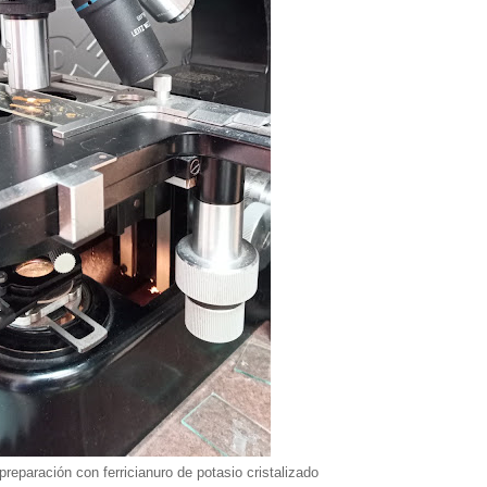
 preparación con ferricianuro de potasio cristalizado